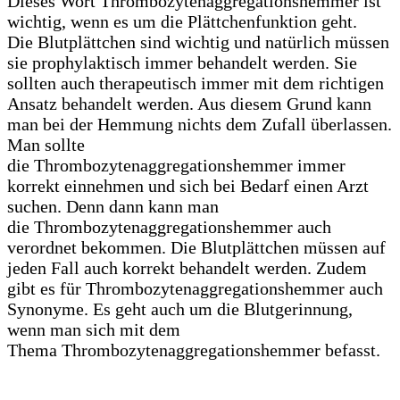
Dieses Wort Thrombozytenaggregationshemmer ist
wichtig, wenn es um die Plättchenfunktion geht.
Die Blutplättchen sind wichtig und natürlich müssen
sie prophylaktisch immer behandelt werden. Sie
sollten auch therapeutisch immer mit dem richtigen
Ansatz behandelt werden. Aus diesem Grund kann
man bei der Hemmung nichts dem Zufall überlassen.
Man sollte
die Thrombozytenaggregationshemmer immer
korrekt einnehmen und sich bei Bedarf einen Arzt
suchen. Denn dann kann man
die Thrombozytenaggregationshemmer auch
verordnet bekommen. Die Blutplättchen müssen auf
jeden Fall auch korrekt behandelt werden. Zudem
gibt es für Thrombozytenaggregationshemmer auch
Synonyme. Es geht auch um die Blutgerinnung,
wenn man sich mit dem
Thema Thrombozytenaggregationshemmer befasst.