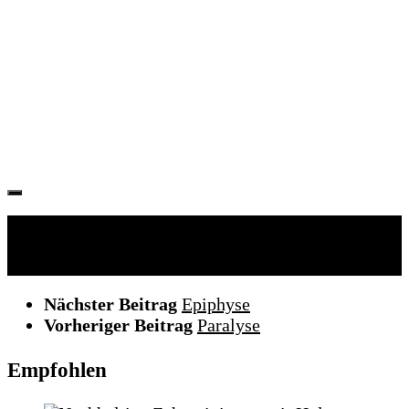
Folgen:
Nächster Beitrag
Epiphyse
Vorheriger Beitrag
Paralyse
Empfohlen