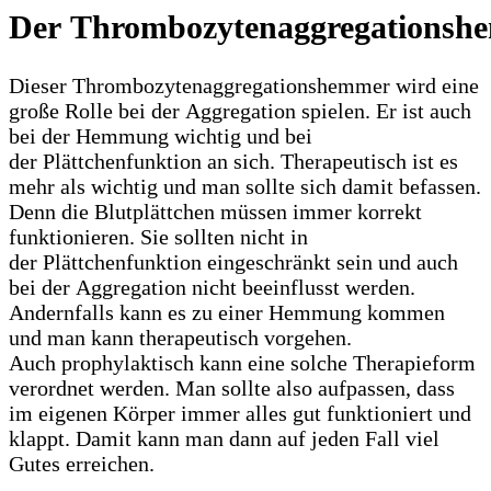
Der Thrombozytenaggregationsh
Dieser Thrombozytenaggregationshemmer wird eine
große Rolle bei der Aggregation spielen. Er ist auch
bei der Hemmung wichtig und bei
der Plättchenfunktion an sich. Therapeutisch ist es
mehr als wichtig und man sollte sich damit befassen.
Denn die Blutplättchen müssen immer korrekt
funktionieren. Sie sollten nicht in
der Plättchenfunktion eingeschränkt sein und auch
bei der Aggregation nicht beeinflusst werden.
Andernfalls kann es zu einer Hemmung kommen
und man kann therapeutisch vorgehen.
Auch prophylaktisch kann eine solche Therapieform
verordnet werden. Man sollte also aufpassen, dass
im eigenen Körper immer alles gut funktioniert und
klappt. Damit kann man dann auf jeden Fall viel
Gutes erreichen.