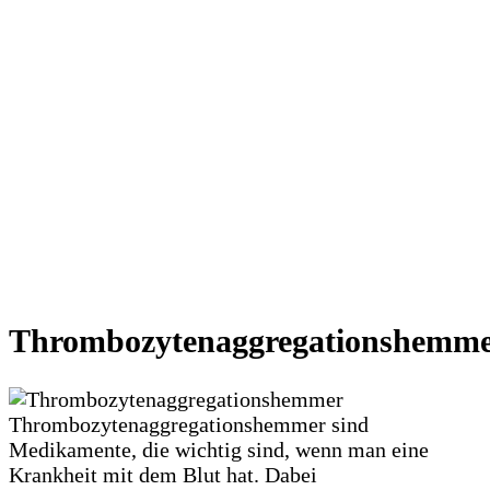
Thrombozytenaggregationshemm
Thrombozytenaggregationshemmer sind
Medikamente, die wichtig sind, wenn man eine
Krankheit mit dem Blut hat. Dabei