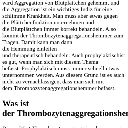
wird Aggregation von Blutplättchen gehemmt und
die Aggregation ist ein wichtiges Indiz für eine
schlimme Krankheit. Man muss aber etwas gegen
die Plättchenfunktion unternehmen und
die Blutplättchen immer korrekt behandeln. Also
kommt der Thrombozytenaggregationshemmer zum
Tragen. Damit kann man dann
die Hemmung einleiten
und therapeutisch behandeln. Auch prophylaktischist
es gut, wenn man sich mit diesem Thema
befasst. Prophylaktisch muss immer schnell etwas
unternommen werden. Aus diesem Grund ist es auch
nicht zu vernachlässigen, dass man sich mit
dem Thrombozytenaggregationshemmer befasst.
Was ist
der Thrombozytenaggregationsh