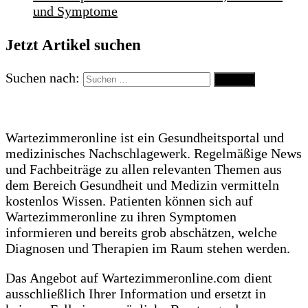
und Symptome
Jetzt Artikel suchen
Suchen nach:
Wartezimmeronline ist ein Gesundheitsportal und
medizinisches Nachschlagewerk. Regelmäßige News
und Fachbeiträge zu allen relevanten Themen aus
dem Bereich Gesundheit und Medizin vermitteln
kostenlos Wissen. Patienten können sich auf
Wartezimmeronline zu ihren Symptomen
informieren und bereits grob abschätzen, welche
Diagnosen und Therapien im Raum stehen werden.
Das Angebot auf Wartezimmeronline.com dient
ausschließlich Ihrer Information und ersetzt in