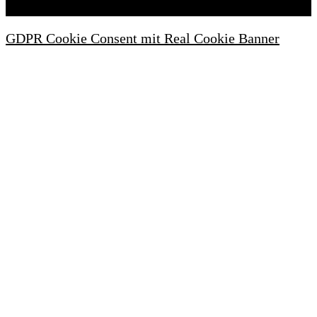
GDPR Cookie Consent mit Real Cookie Banner