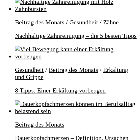
Beitrag des Monats
/
Gesundheit
/
Zähne
Nachhaltige Zahnreinigung – die 5 besten Tipps
Gesundheit
/
Beitrag des Monats
/
Erkältung
und Grippe
8 Tipps: Einer Erkältung vorbeugen
Beitrag des Monats
Dauerkopfschmerzen – Definition, Ursachen