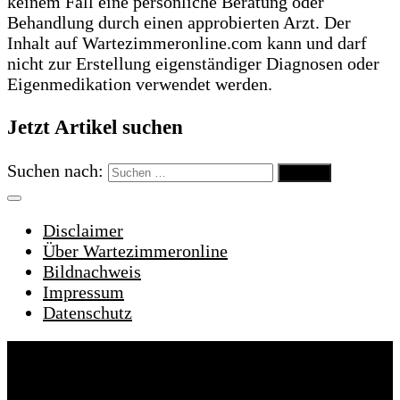
keinem Fall eine persönliche Beratung oder
Behandlung durch einen approbierten Arzt. Der
Inhalt auf Wartezimmeronline.com kann und darf
nicht zur Erstellung eigenständiger Diagnosen oder
Eigenmedikation verwendet werden.
Jetzt Artikel suchen
Suchen nach:
Disclaimer
Über Wartezimmeronline
Bildnachweis
Impressum
Datenschutz
Wartezimmeronline © 2022. Alle Rechte
vorbehalten.