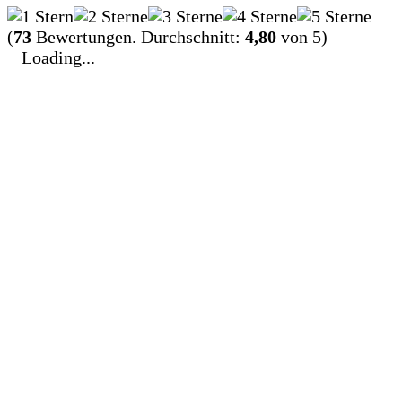
(
73
Bewertungen. Durchschnitt:
4,80
von 5)
Loading...