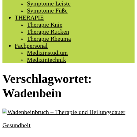
Symptome Leiste
Symptome Füße
THERAPIE
Therapie Knie
Therapie Rücken
Therapie Rheuma
Fachpersonal
Medizinstudium
Medizintechnik
Verschlagwortet:
Wadenbein
Gesundheit