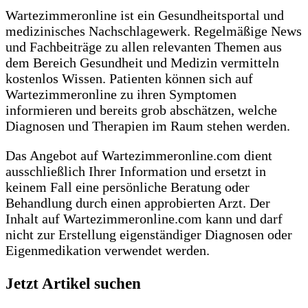
Wartezimmeronline ist ein Gesundheitsportal und
medizinisches Nachschlagewerk. Regelmäßige News
und Fachbeiträge zu allen relevanten Themen aus
dem Bereich Gesundheit und Medizin vermitteln
kostenlos Wissen. Patienten können sich auf
Wartezimmeronline zu ihren Symptomen
informieren und bereits grob abschätzen, welche
Diagnosen und Therapien im Raum stehen werden.
Das Angebot auf Wartezimmeronline.com dient
ausschließlich Ihrer Information und ersetzt in
keinem Fall eine persönliche Beratung oder
Behandlung durch einen approbierten Arzt. Der
Inhalt auf Wartezimmeronline.com kann und darf
nicht zur Erstellung eigenständiger Diagnosen oder
Eigenmedikation verwendet werden.
Jetzt Artikel suchen