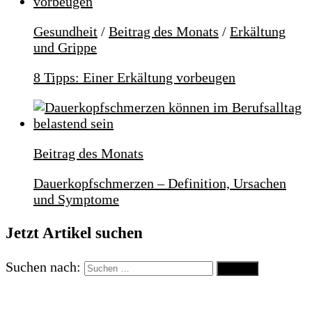
Gesundheit
/
Beitrag des Monats
/
Erkältung
und Grippe
8 Tipps: Einer Erkältung vorbeugen
Beitrag des Monats
Dauerkopfschmerzen – Definition, Ursachen
und Symptome
Jetzt Artikel suchen
Suchen nach: