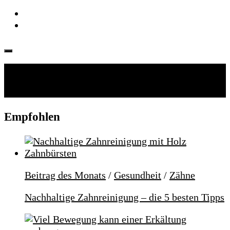
Folgen:
Empfohlen
Beitrag des Monats
/
Gesundheit
/
Zähne
Nachhaltige Zahnreinigung – die 5 besten Tipps