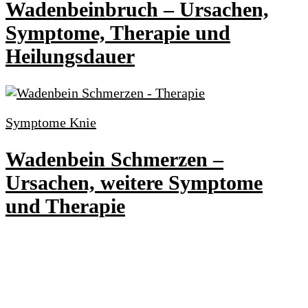
Wadenbeinbruch – Ursachen,
Symptome, Therapie und
Heilungsdauer
Symptome Knie
Wadenbein Schmerzen –
Ursachen, weitere Symptome
und Therapie