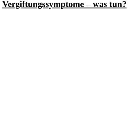
Vergiftungssymptome – was tun?