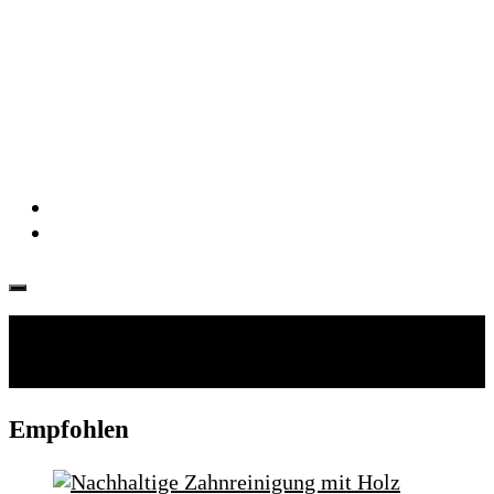
Folgen:
Empfohlen