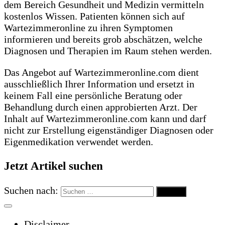
dem Bereich Gesundheit und Medizin vermitteln
kostenlos Wissen. Patienten können sich auf
Wartezimmeronline zu ihren Symptomen
informieren und bereits grob abschätzen, welche
Diagnosen und Therapien im Raum stehen werden.
Das Angebot auf Wartezimmeronline.com dient
ausschließlich Ihrer Information und ersetzt in
keinem Fall eine persönliche Beratung oder
Behandlung durch einen approbierten Arzt. Der
Inhalt auf Wartezimmeronline.com kann und darf
nicht zur Erstellung eigenständiger Diagnosen oder
Eigenmedikation verwendet werden.
Jetzt Artikel suchen
Suchen nach:
Disclaimer