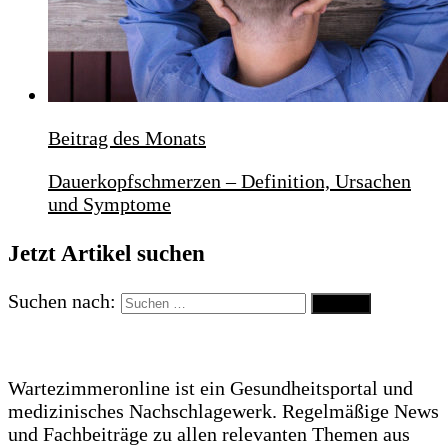
Beitrag des Monats
Dauerkopfschmerzen – Definition, Ursachen
und Symptome
Jetzt Artikel suchen
Suchen nach:
Wartezimmeronline ist ein Gesundheitsportal und
medizinisches Nachschlagewerk. Regelmäßige News
und Fachbeiträge zu allen relevanten Themen aus