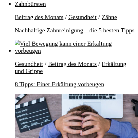
Beitrag des Monats
/
Gesundheit
/
Zähne
Nachhaltige Zahnreinigung – die 5 besten Tipps
Gesundheit
/
Beitrag des Monats
/
Erkältung
und Grippe
8 Tipps: Einer Erkältung vorbeugen