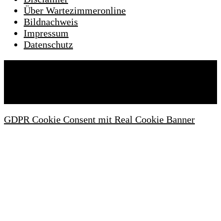
Über Wartezimmeronline
Bildnachweis
Impressum
Datenschutz
Wartezimmeronline © 2022. Alle Rechte
vorbehalten.
GDPR Cookie Consent mit Real Cookie Banner