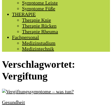
Symptome Leiste
Symptome Füße
THERAPIE
Therapie Knie
Therapie Rücken
Therapie Rheuma
Fachpersonal
Medizinstudium
Medizintechnik
Verschlagwortet:
Vergiftung
Gesundheit