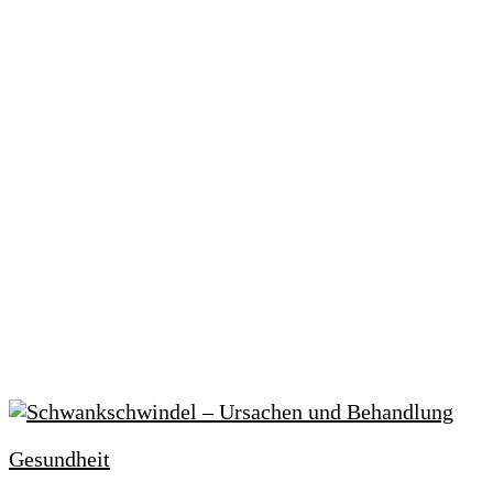
Gesundheit