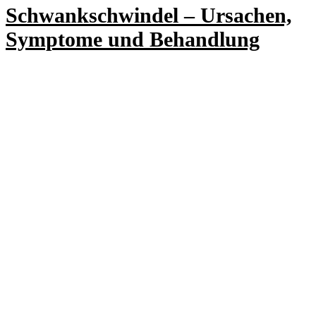
Schwankschwindel – Ursachen,
Symptome und Behandlung