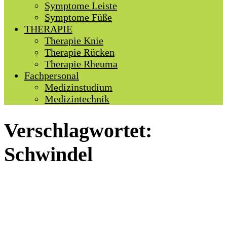
Symptome Leiste
Symptome Füße
THERAPIE
Therapie Knie
Therapie Rücken
Therapie Rheuma
Fachpersonal
Medizinstudium
Medizintechnik
Verschlagwortet:
Schwindel