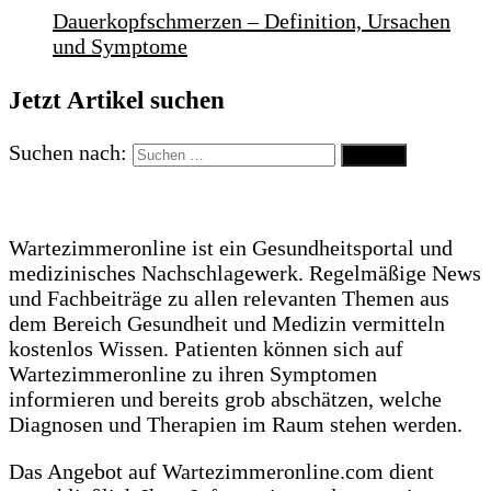
Dauerkopfschmerzen – Definition, Ursachen
und Symptome
Jetzt Artikel suchen
Suchen nach:
Wartezimmeronline ist ein Gesundheitsportal und
medizinisches Nachschlagewerk. Regelmäßige News
und Fachbeiträge zu allen relevanten Themen aus
dem Bereich Gesundheit und Medizin vermitteln
kostenlos Wissen. Patienten können sich auf
Wartezimmeronline zu ihren Symptomen
informieren und bereits grob abschätzen, welche
Diagnosen und Therapien im Raum stehen werden.
Das Angebot auf Wartezimmeronline.com dient