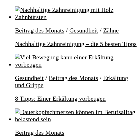
Beitrag des Monats
/
Gesundheit
/
Zähne
Nachhaltige Zahnreinigung – die 5 besten Tipps
Gesundheit
/
Beitrag des Monats
/
Erkältung
und Grippe
8 Tipps: Einer Erkältung vorbeugen
Beitrag des Monats