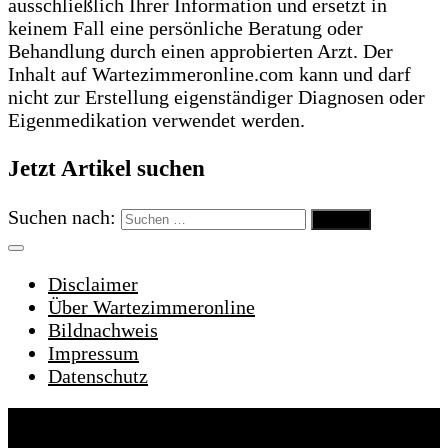
ausschließlich Ihrer Information und ersetzt in
keinem Fall eine persönliche Beratung oder
Behandlung durch einen approbierten Arzt. Der
Inhalt auf Wartezimmeronline.com kann und darf
nicht zur Erstellung eigenständiger Diagnosen oder
Eigenmedikation verwendet werden.
Jetzt Artikel suchen
Suchen nach:
Disclaimer
Über Wartezimmeronline
Bildnachweis
Impressum
Datenschutz
Wartezimmeronline © 2022. Alle Rechte
vorbehalten.