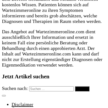
kostenlos Wissen. Patienten können sich auf
Wartezimmeronline zu ihren Symptomen
informieren und bereits grob abschätzen, welche
Diagnosen und Therapien im Raum stehen werden.
Das Angebot auf Wartezimmeronline.com dient
ausschließlich Ihrer Information und ersetzt in
keinem Fall eine persönliche Beratung oder
Behandlung durch einen approbierten Arzt. Der
Inhalt auf Wartezimmeronline.com kann und darf
nicht zur Erstellung eigenständiger Diagnosen oder
Eigenmedikation verwendet werden.
Jetzt Artikel suchen
Suchen nach:
Disclaimer