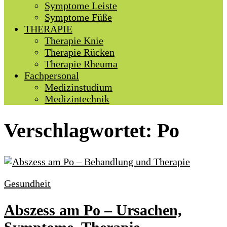
Symptome Leiste
Symptome Füße
THERAPIE
Therapie Knie
Therapie Rücken
Therapie Rheuma
Fachpersonal
Medizinstudium
Medizintechnik
Verschlagwortet:
Po
Gesundheit
Abszess am Po – Ursachen,