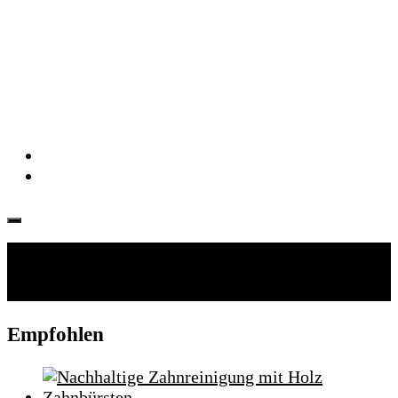
Folgen:
Empfohlen