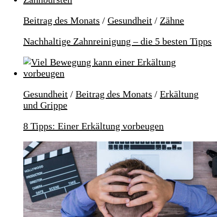
Beitrag des Monats
/
Gesundheit
/
Zähne
Nachhaltige Zahnreinigung – die 5 besten Tipps
Gesundheit
/
Beitrag des Monats
/
Erkältung
und Grippe
8 Tipps: Einer Erkältung vorbeugen