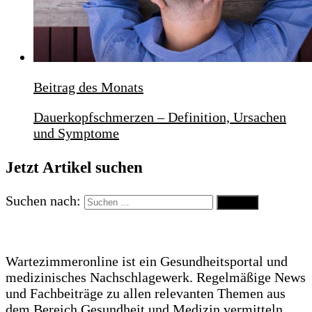
Beitrag des Monats
Dauerkopfschmerzen – Definition, Ursachen
und Symptome
Jetzt Artikel suchen
Suchen nach:
Wartezimmeronline ist ein Gesundheitsportal und
medizinisches Nachschlagewerk. Regelmäßige News
und Fachbeiträge zu allen relevanten Themen aus
dem Bereich Gesundheit und Medizin vermitteln