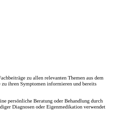
achbeiträge zu allen relevanten Themen aus dem
e zu ihren Symptomen informieren und bereits
eine persönliche Beratung oder Behandlung durch
ändiger Diagnosen oder Eigenmedikation verwendet