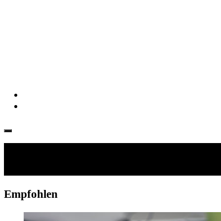
Folgen:
Empfohlen