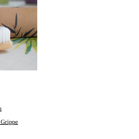
 Grippe