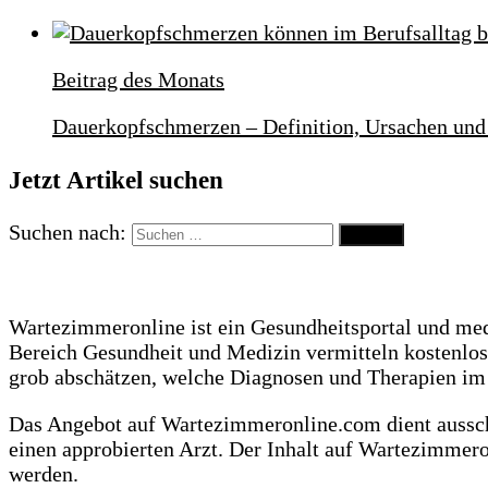
Beitrag des Monats
Dauerkopfschmerzen – Definition, Ursachen u
Jetzt Artikel suchen
Suchen nach:
Wartezimmeronline ist ein Gesundheitsportal und me
Bereich Gesundheit und Medizin vermitteln kostenlo
grob abschätzen, welche Diagnosen und Therapien i
Das Angebot auf Wartezimmeronline.com dient ausschl
einen approbierten Arzt. Der Inhalt auf Wartezimmer
werden.