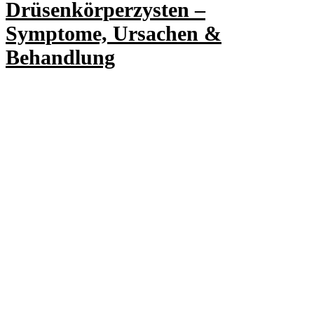
Drüsenkörperzysten –
Symptome, Ursachen &
Behandlung