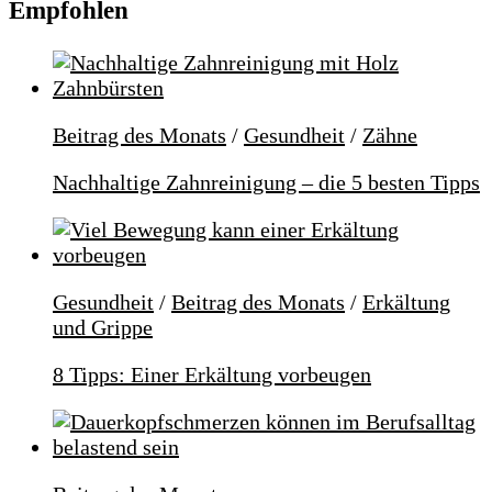
Empfohlen
Beitrag des Monats
/
Gesundheit
/
Zähne
Nachhaltige Zahnreinigung – die 5 besten Tipps
Gesundheit
/
Beitrag des Monats
/
Erkältung
und Grippe
8 Tipps: Einer Erkältung vorbeugen