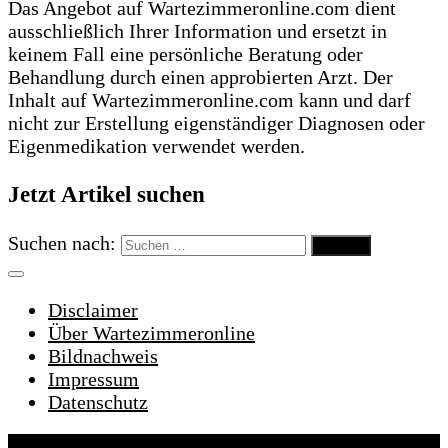
Das Angebot auf Wartezimmeronline.com dient
ausschließlich Ihrer Information und ersetzt in
keinem Fall eine persönliche Beratung oder
Behandlung durch einen approbierten Arzt. Der
Inhalt auf Wartezimmeronline.com kann und darf
nicht zur Erstellung eigenständiger Diagnosen oder
Eigenmedikation verwendet werden.
Jetzt Artikel suchen
Suchen nach:
Disclaimer
Über Wartezimmeronline
Bildnachweis
Impressum
Datenschutz
Wartezimmeronline © 2022. Alle Rechte