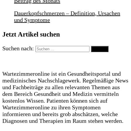
Beitrag des Monats
Dauerkopfschmerzen – Definition, Ursachen
und Symptome
Jetzt Artikel suchen
Suchen nach:
Wartezimmeronline ist ein Gesundheitsportal und
medizinisches Nachschlagewerk. Regelmäßige News
und Fachbeiträge zu allen relevanten Themen aus
dem Bereich Gesundheit und Medizin vermitteln
kostenlos Wissen. Patienten können sich auf
Wartezimmeronline zu ihren Symptomen
informieren und bereits grob abschätzen, welche
Diagnosen und Therapien im Raum stehen werden.