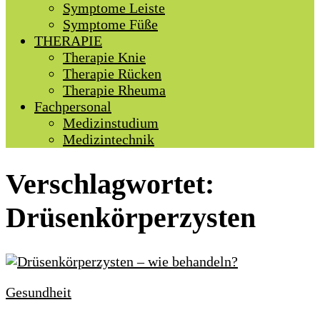
Symptome Leiste
Symptome Füße
THERAPIE
Therapie Knie
Therapie Rücken
Therapie Rheuma
Fachpersonal
Medizinstudium
Medizintechnik
Verschlagwortet:
Drüsenkörperzysten
Gesundheit