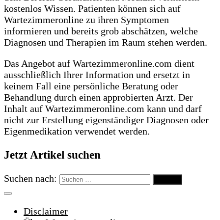
kostenlos Wissen. Patienten können sich auf
Wartezimmeronline zu ihren Symptomen
informieren und bereits grob abschätzen, welche
Diagnosen und Therapien im Raum stehen werden.
Das Angebot auf Wartezimmeronline.com dient
ausschließlich Ihrer Information und ersetzt in
keinem Fall eine persönliche Beratung oder
Behandlung durch einen approbierten Arzt. Der
Inhalt auf Wartezimmeronline.com kann und darf
nicht zur Erstellung eigenständiger Diagnosen oder
Eigenmedikation verwendet werden.
Jetzt Artikel suchen
Suchen nach:
Disclaimer