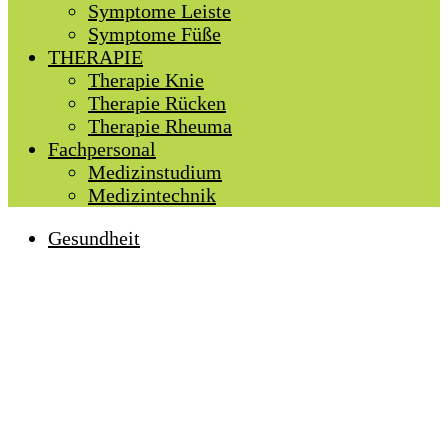
Symptome Leiste
Symptome Füße
THERAPIE
Therapie Knie
Therapie Rücken
Therapie Rheuma
Fachpersonal
Medizinstudium
Medizintechnik
Gesundheit