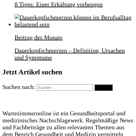
8 Tipps: Einer Erkältung vorbeugen
Beitrag des Monats
Dauerkopfschmerzen – Definition, Ursachen
und Symptome
Jetzt Artikel suchen
Suchen nach:
Wartezimmeronline ist ein Gesundheitsportal und
medizinisches Nachschlagewerk. Regelmäßige News
und Fachbeiträge zu allen relevanten Themen aus
dem Bereich Gesundheit und Medizin vermitteln