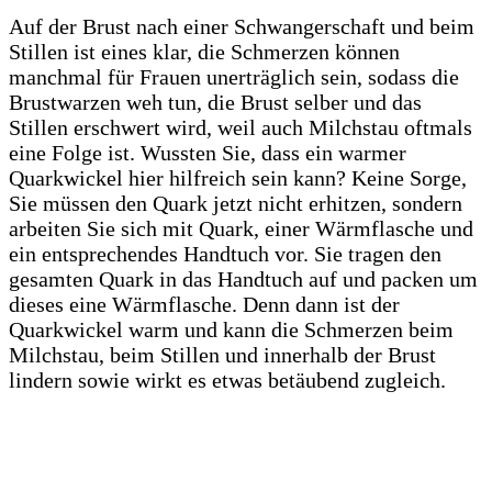
Auf der Brust nach einer Schwangerschaft und beim
Stillen ist eines klar, die Schmerzen können
manchmal für Frauen unerträglich sein, sodass die
Brustwarzen weh tun, die Brust selber und das
Stillen erschwert wird, weil auch Milchstau oftmals
eine Folge ist. Wussten Sie, dass ein warmer
Quarkwickel hier hilfreich sein kann? Keine Sorge,
Sie müssen den Quark jetzt nicht erhitzen, sondern
arbeiten Sie sich mit Quark, einer Wärmflasche und
ein entsprechendes Handtuch vor. Sie tragen den
gesamten Quark in das Handtuch auf und packen um
dieses eine Wärmflasche. Denn dann ist der
Quarkwickel warm und kann die Schmerzen beim
Milchstau, beim Stillen und innerhalb der Brust
lindern sowie wirkt es etwas betäubend zugleich.