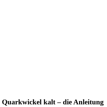
Quarkwickel kalt – die Anleitung