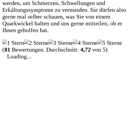
werden, um Schmerzen, Schwellungen und
Erkältungssymptome zu vermeiden. Sie dürfen also
gerne mal selber schauen, was Sie von einem
Quarkwickel halten und uns gerne mitteilen, ob er
Ihnen geholfen hat.
(
81
Bewertungen. Durchschnitt:
4,72
von 5)
Loading...