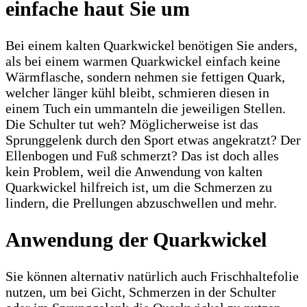
einfache haut Sie um
Bei einem kalten Quarkwickel benötigen Sie anders,
als bei einem warmen Quarkwickel einfach keine
Wärmflasche, sondern nehmen sie fettigen Quark,
welcher länger kühl bleibt, schmieren diesen in
einem Tuch ein ummanteln die jeweiligen Stellen.
Die Schulter tut weh? Möglicherweise ist das
Sprunggelenk durch den Sport etwas angekratzt? Der
Ellenbogen und Fuß schmerzt? Das ist doch alles
kein Problem, weil die Anwendung von kalten
Quarkwickel hilfreich ist, um die Schmerzen zu
lindern, die Prellungen abzuschwellen und mehr.
Anwendung der Quarkwickel
Sie können alternativ natürlich auch Frischhaltefolie
nutzen, um bei Gicht, Schmerzen in der Schulter