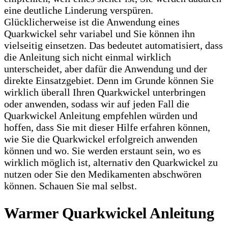
eine deutliche Linderung verspüren.
Glücklicherweise ist die Anwendung eines
Quarkwickel sehr variabel und Sie können ihn
vielseitig einsetzen. Das bedeutet automatisiert, dass
die Anleitung sich nicht einmal wirklich
unterscheidet, aber dafür die Anwendung und der
direkte Einsatzgebiet. Denn im Grunde können Sie
wirklich überall Ihren Quarkwickel unterbringen
oder anwenden, sodass wir auf jeden Fall die
Quarkwickel Anleitung empfehlen würden und
hoffen, dass Sie mit dieser Hilfe erfahren können,
wie Sie die Quarkwickel erfolgreich anwenden
können und wo. Sie werden erstaunt sein, wo es
wirklich möglich ist, alternativ den Quarkwickel zu
nutzen oder Sie den Medikamenten abschwören
können. Schauen Sie mal selbst.
Warmer Quarkwickel Anleitung