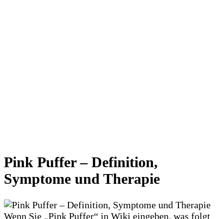
Pink Puffer – Definition,
Symptome und Therapie
Wenn Sie „Pink Puffer“ in Wiki eingeben, was folgt