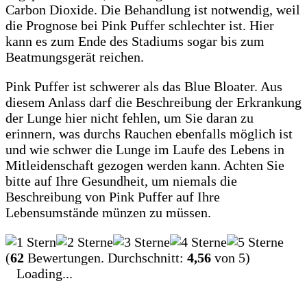
Carbon Dioxide. Die Behandlung ist notwendig, weil
die Prognose bei Pink Puffer schlechter ist. Hier
kann es zum Ende des Stadiums sogar bis zum
Beatmungsgerät reichen.
Pink Puffer ist schwerer als das Blue Bloater. Aus
diesem Anlass darf die Beschreibung der Erkrankung
der Lunge hier nicht fehlen, um Sie daran zu
erinnern, was durchs Rauchen ebenfalls möglich ist
und wie schwer die Lunge im Laufe des Lebens in
Mitleidenschaft gezogen werden kann. Achten Sie
bitte auf Ihre Gesundheit, um niemals die
Beschreibung von Pink Puffer auf Ihre
Lebensumstände münzen zu müssen.
(
62
Bewertungen. Durchschnitt:
4,56
von 5)
Loading...