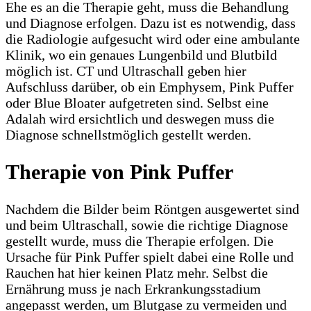
Ehe es an die Therapie geht, muss die Behandlung
und Diagnose erfolgen. Dazu ist es notwendig, dass
die Radiologie aufgesucht wird oder eine ambulante
Klinik, wo ein genaues Lungenbild und Blutbild
möglich ist. CT und Ultraschall geben hier
Aufschluss darüber, ob ein Emphysem, Pink Puffer
oder Blue Bloater aufgetreten sind. Selbst eine
Adalah wird ersichtlich und deswegen muss die
Diagnose schnellstmöglich gestellt werden.
Therapie von Pink Puffer
Nachdem die Bilder beim Röntgen ausgewertet sind
und beim Ultraschall, sowie die richtige Diagnose
gestellt wurde, muss die Therapie erfolgen. Die
Ursache für Pink Puffer spielt dabei eine Rolle und
Rauchen hat hier keinen Platz mehr. Selbst die
Ernährung muss je nach Erkrankungsstadium
angepasst werden, um Blutgase zu vermeiden und