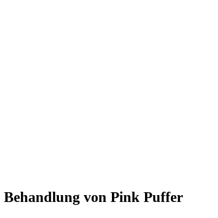
Behandlung von Pink Puffer