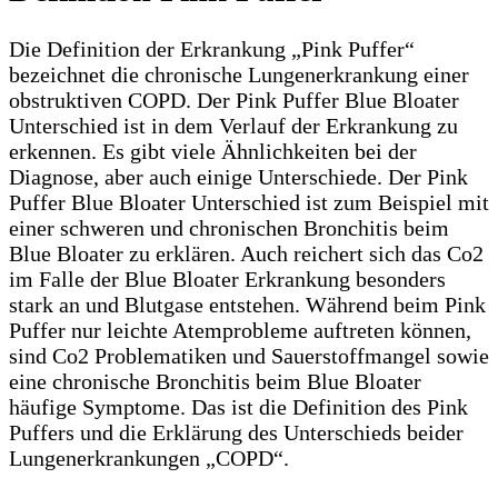
Die Definition der Erkrankung „Pink Puffer“
bezeichnet die chronische Lungenerkrankung einer
obstruktiven COPD. Der Pink Puffer Blue Bloater
Unterschied ist in dem Verlauf der Erkrankung zu
erkennen. Es gibt viele Ähnlichkeiten bei der
Diagnose, aber auch einige Unterschiede. Der Pink
Puffer Blue Bloater Unterschied ist zum Beispiel mit
einer schweren und chronischen Bronchitis beim
Blue Bloater zu erklären. Auch reichert sich das Co2
im Falle der Blue Bloater Erkrankung besonders
stark an und Blutgase entstehen. Während beim Pink
Puffer nur leichte Atemprobleme auftreten können,
sind Co2 Problematiken und Sauerstoffmangel sowie
eine chronische Bronchitis beim Blue Bloater
häufige Symptome. Das ist die Definition des Pink
Puffers und die Erklärung des Unterschieds beider
Lungenerkrankungen „COPD“.