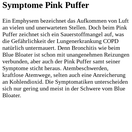
Symptome Pink Puffer
Ein Emphysem bezeichnet das Aufkommen von Luft
an vielen und unerwarteten Stellen. Doch beim Pink
Puffer zeichnet sich ein Sauerstoffmangel auf, was
die Gefährlichkeit der Lungenerkrankung COPD
natürlich untermauert. Denn Bronchitis wie beim
Blue Bloater ist schon mit unangenehmen Reizungen
verbunden, aber auch der Pink Puffer samt seiner
Symptome sticht heraus. Atembeschwerden,
kraftlose Atemwege, selten auch eine Anreicherung
an Kohlendioxid. Die Symptomatiken unterscheiden
sich nur gering und meist in der Schwere vom Blue
Bloater.