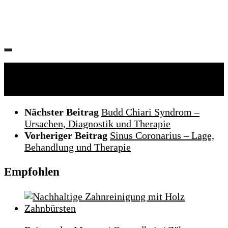
Folgen:
Nächster Beitrag
Budd Chiari Syndrom –
Ursachen, Diagnostik und Therapie
Vorheriger Beitrag
Sinus Coronarius – Lage,
Behandlung und Therapie
Empfohlen