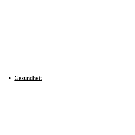
Gesundheit