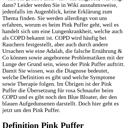
dann? Leider werden Sie in Wiki ausnahmsweise,
jedenfalls im Augenblick, keine Erklärung zum
Thema finden. Sie werden allerdings von uns
erfahren, worum es beim Pink Puffer geht, weil es
handelt sich um eine Lungenkrankheit, welche auch
als COPD bekannt ist. COPD wird häufig bei
Rauchern festgestellt, aber auch durch andere
Ursachen wie eine Adalah, die falsche Ernährung &
Co können sowie angeborene Problematiken mit der
Lunge der Grund sein, wieso der Pink Puffer auftritt.
Damit Sie wissen, was die Diagnose bedeutet,
welche Definition es gibt und welche Symptome
sowie Therapie folgen. Im Übrigen ist der Pink
Puffer die Übersetzung für rosa Schnaufer beim
COPD und es gibt noch den Blue Bloater, der den
blauen Aufgedunsenen darstellt. Doch hier geht es
jetzt um den Pink Puffer.
Definition Pink Puffer