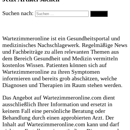
Suchen nach:
Wartezimmeronline ist ein Gesundheitsportal und
medizinisches Nachschlagewerk. Regelmäßige News
und Fachbeiträge zu allen relevanten Themen aus
dem Bereich Gesundheit und Medizin vermitteln
kostenlos Wissen. Patienten können sich auf
Wartezimmeronline zu ihren Symptomen
informieren und bereits grob abschätzen, welche
Diagnosen und Therapien im Raum stehen werden.
Das Angebot auf Wartezimmeronline.com dient
ausschließlich Ihrer Information und ersetzt in
keinem Fall eine persönliche Beratung oder
Behandlung durch einen approbierten Arzt. Der
Inhalt auf Wartezimmeronline.com kann und darf