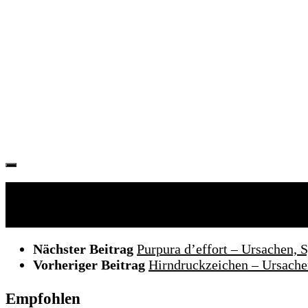
Folgen:
Nächster Beitrag
Purpura d’effort – Ursachen,
Vorheriger Beitrag
Hirndruckzeichen – Ursach
Empfohlen