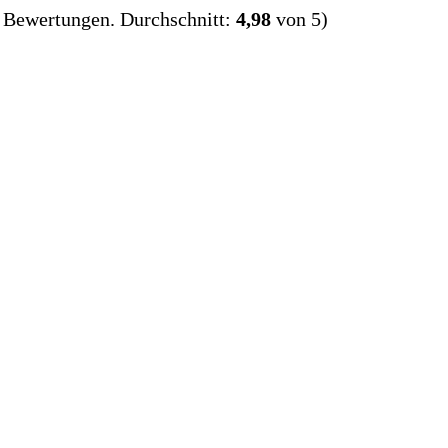
Bewertungen. Durchschnitt:
4,98
von 5)