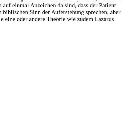
auf einmal Anzeichen da sind, dass der Patient
biblischen Sinn der Auferstehung sprechen, aber
ie eine oder andere Theorie wie zudem Lazarus