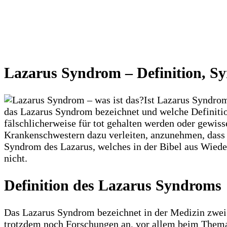
Lazarus Syndrom – Definition, S
Ist Lazarus Syndrom
das Lazarus Syndrom bezeichnet und welche Definitio
fälschlicherweise für tot gehalten werden oder gewiss
Krankenschwestern dazu verleiten, anzunehmen, dass 
Syndrom des Lazarus, welches in der Bibel aus Wieder
nicht.
Definition des Lazarus Syndroms
Das Lazarus Syndrom bezeichnet in der Medizin zwei 
trotzdem noch Forschungen an, vor allem beim Thema 