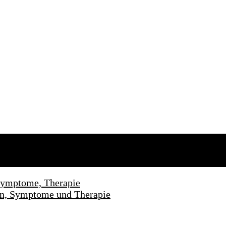
 Symptome, Therapie
en, Symptome und Therapie