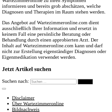
Wartezimmeronline zu ihren Symptomen
informieren und bereits grob abschätzen, welche
Diagnosen und Therapien im Raum stehen werden.
Das Angebot auf Wartezimmeronline.com dient
ausschließlich Ihrer Information und ersetzt in
keinem Fall eine persönliche Beratung oder
Behandlung durch einen approbierten Arzt. Der
Inhalt auf Wartezimmeronline.com kann und darf
nicht zur Erstellung eigenständiger Diagnosen oder
Eigenmedikation verwendet werden.
Jetzt Artikel suchen
Suchen nach:
Disclaimer
Über Wartezimmeronline
Bildnachweis