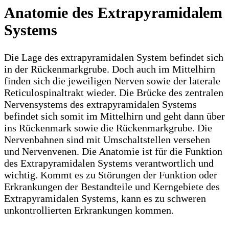
Anatomie des Extrapyramidalem
Systems
Die Lage des extrapyramidalen System befindet sich
in der Rückenmarkgrube. Doch auch im Mittelhirn
finden sich die jeweiligen Nerven sowie der laterale
Reticulospinaltrakt wieder. Die Brücke des zentralen
Nervensystems des extrapyramidalen Systems
befindet sich somit im Mittelhirn und geht dann über
ins Rückenmark sowie die Rückenmarkgrube. Die
Nervenbahnen sind mit Umschaltstellen versehen
und Nervenvenen. Die Anatomie ist für die Funktion
des Extrapyramidalen Systems verantwortlich und
wichtig. Kommt es zu Störungen der Funktion oder
Erkrankungen der Bestandteile und Kerngebiete des
Extrapyramidalen Systems, kann es zu schweren
unkontrollierten Erkrankungen kommen.