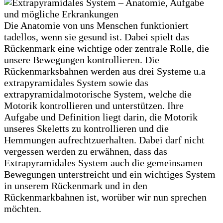
Die Anatomie von uns Menschen funktioniert
tadellos, wenn sie gesund ist. Dabei spielt das
Rückenmark eine wichtige oder zentrale Rolle, die
unsere Bewegungen kontrollieren. Die
Rückenmarksbahnen werden aus drei Systeme u.a
extrapyramidales System sowie das
extrapyramidalmotorische System, welche die
Motorik kontrollieren und unterstützen. Ihre
Aufgabe und Definition liegt darin, die Motorik
unseres Skeletts zu kontrollieren und die
Hemmungen aufrechtzuerhalten. Dabei darf nicht
vergessen werden zu erwähnen, dass das
Extrapyramidales System auch die gemeinsamen
Bewegungen unterstreicht und ein wichtiges System
in unserem Rückenmark und in den
Rückenmarkbahnen ist, worüber wir nun sprechen
möchten.