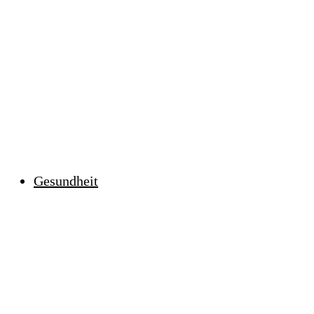
Gesundheit