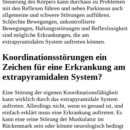
Steuerung des Körpers kann durchaus zu Problemen
mit den Reflexen führen und neben Parkinson auch
allgemeine und schwere Störungen aufführen.
Schlechte Bewegungen, unkontrollierte
Bewegungen, Haltungsstörungen und Reflexlosigkeit
sind mögliche Erkrankungen, die am
extrapyramidalen System auftreten können.
Koordinationsstörungen ein
Zeichen für eine Erkrankung am
extrapyramidalen System?
Eine Störung der eigenen Koordinationsfähigkeit
kann wirklich durch das extrapyramidale System
auftreten. Allerdings nicht, wenn es gesund ist, und
einfach erklärt muss eine Erkrankung auftreten. Es
kann eine reine Störung der Muskulatur im
Rückenmark sein oder könnte neurologisch bedingt