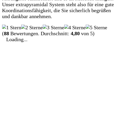
Unser extrapyramidal System steht also für eine gute
Koordinationsfähigkeit, die Sie sicherlich begrüßen
und dankbar annehmen.
(
88
Bewertungen. Durchschnitt:
4,80
von 5)
Loading...