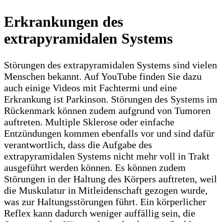
Erkrankungen des
extrapyramidalen Systems
Störungen des extrapyramidalen Systems sind vielen
Menschen bekannt. Auf YouTube finden Sie dazu
auch einige Videos mit Fachtermi und eine
Erkrankung ist Parkinson. Störungen des Systems im
Rückenmark können zudem aufgrund von Tumoren
auftreten. Multiple Sklerose oder einfache
Entzündungen kommen ebenfalls vor und sind dafür
verantwortlich, dass die Aufgabe des
extrapyramidalen Systems nicht mehr voll in Trakt
ausgeführt werden können. Es können zudem
Störungen in der Haltung des Körpers auftreten, weil
die Muskulatur in Mitleidenschaft gezogen wurde,
was zur Haltungsstörungen führt. Ein körperlicher
Reflex kann dadurch weniger auffällig sein, die