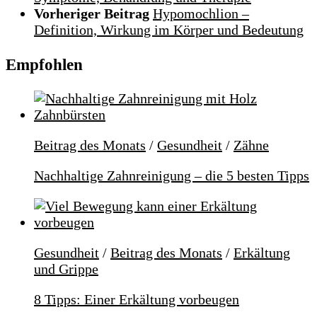
Vorheriger Beitrag
Hypomochlion –
Definition, Wirkung im Körper und Bedeutung
Empfohlen
Beitrag des Monats
/
Gesundheit
/
Zähne
Nachhaltige Zahnreinigung – die 5 besten Tipps
Gesundheit
/
Beitrag des Monats
/
Erkältung
und Grippe
8 Tipps: Einer Erkältung vorbeugen