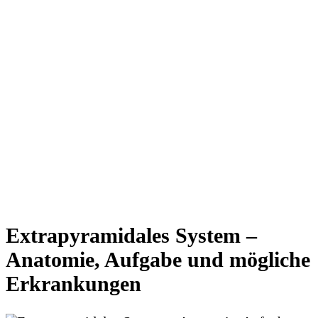
Extrapyramidales System –
Anatomie, Aufgabe und mögliche
Erkrankungen