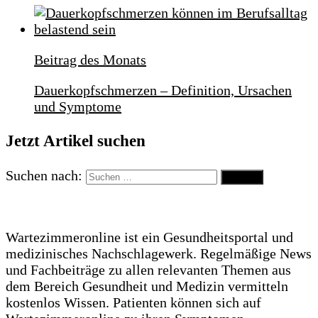
Beitrag des Monats
Dauerkopfschmerzen – Definition, Ursachen
und Symptome
Jetzt Artikel suchen
Suchen nach:
Wartezimmeronline ist ein Gesundheitsportal und
medizinisches Nachschlagewerk. Regelmäßige News
und Fachbeiträge zu allen relevanten Themen aus
dem Bereich Gesundheit und Medizin vermitteln
kostenlos Wissen. Patienten können sich auf