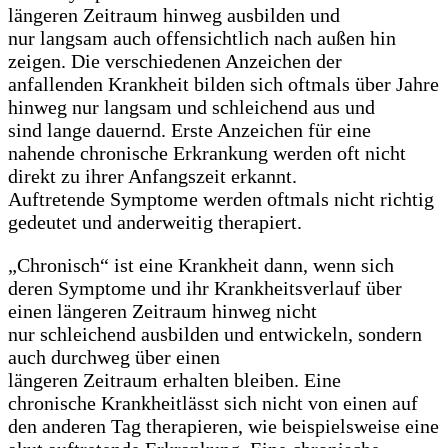
längeren Zeitraum hinweg ausbilden und
nur langsam auch offensichtlich nach außen hin
zeigen. Die verschiedenen Anzeichen der
anfallenden Krankheit bilden sich oftmals über Jahre
hinweg nur langsam und schleichend aus und
sind lange dauernd. Erste Anzeichen für eine
nahende chronische Erkrankung werden oft nicht
direkt zu ihrer Anfangszeit erkannt.
Auftretende Symptome werden oftmals nicht richtig
gedeutet und anderweitig therapiert.
„Chronisch“ ist eine Krankheit dann, wenn sich
deren Symptome und ihr Krankheitsverlauf über
einen längeren Zeitraum hinweg nicht
nur schleichend ausbilden und entwickeln, sondern
auch durchweg über einen
längeren Zeitraum erhalten bleiben. Eine
chronische Krankheitlässt sich nicht von einen auf
den anderen Tag therapieren, wie beispielsweise eine