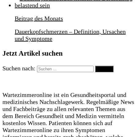
Beitrag des Monats
Dauerkopfschmerzen – Definition, Ursachen
und Symptome
Jetzt Artikel suchen
Suchen nach:
Wartezimmeronline ist ein Gesundheitsportal und
medizinisches Nachschlagewerk. Regelmäßige News
und Fachbeiträge zu allen relevanten Themen aus
dem Bereich Gesundheit und Medizin vermitteln
kostenlos Wissen. Patienten können sich auf
Wartezimmeronline zu ihren Symptomen
informieren und bereits grob abschätzen, welche