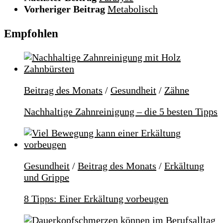
Vorheriger Beitrag
Metabolisch
Empfohlen
Beitrag des Monats
/
Gesundheit
/
Zähne
Nachhaltige Zahnreinigung – die 5 besten Tipps
Gesundheit
/
Beitrag des Monats
/
Erkältung
und Grippe
8 Tipps: Einer Erkältung vorbeugen