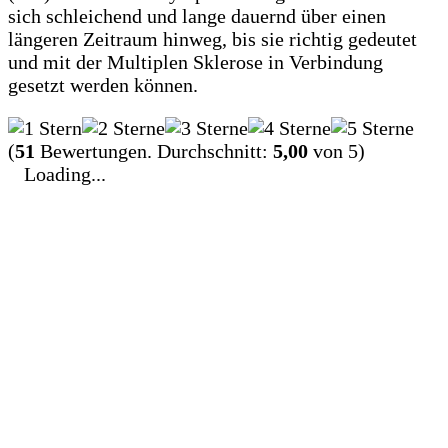
sich schleichend und lange dauernd über einen
längeren Zeitraum hinweg, bis sie richtig gedeutet
und mit der Multiplen Sklerose in Verbindung
gesetzt werden können.
(
51
Bewertungen. Durchschnitt:
5,00
von 5)
Loading...