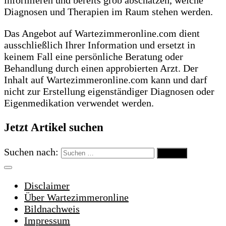
Diagnosen und Therapien im Raum stehen werden.
Das Angebot auf Wartezimmeronline.com dient
ausschließlich Ihrer Information und ersetzt in
keinem Fall eine persönliche Beratung oder
Behandlung durch einen approbierten Arzt. Der
Inhalt auf Wartezimmeronline.com kann und darf
nicht zur Erstellung eigenständiger Diagnosen oder
Eigenmedikation verwendet werden.
Jetzt Artikel suchen
Suchen nach:
Disclaimer
Über Wartezimmeronline
Bildnachweis
Impressum