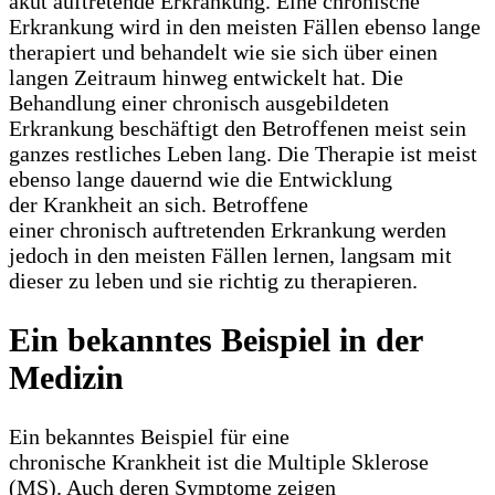
akut auftretende Erkrankung. Eine chronische
Erkrankung wird in den meisten Fällen ebenso lange
therapiert und behandelt wie sie sich über einen
langen Zeitraum hinweg entwickelt hat. Die
Behandlung einer chronisch ausgebildeten
Erkrankung beschäftigt den Betroffenen meist sein
ganzes restliches Leben lang. Die Therapie ist meist
ebenso lange dauernd wie die Entwicklung
der Krankheit an sich. Betroffene
einer chronisch auftretenden Erkrankung werden
jedoch in den meisten Fällen lernen, langsam mit
dieser zu leben und sie richtig zu therapieren.
Ein bekanntes Beispiel in der
Medizin
Ein bekanntes Beispiel für eine
chronische Krankheit ist die Multiple Sklerose
(MS). Auch deren Symptome zeigen