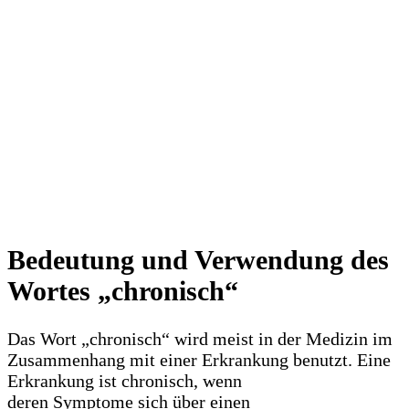
Bedeutung und Verwendung des
Wortes „chronisch“
Das Wort „chronisch“ wird meist in der Medizin im
Zusammenhang mit einer Erkrankung benutzt. Eine
Erkrankung ist chronisch, wenn
deren Symptome sich über einen